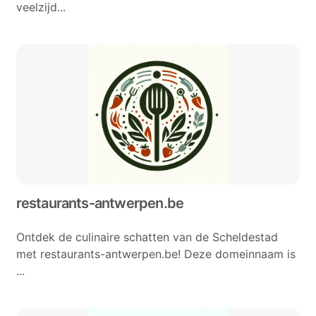
veelzijd...
restaurants-antwerpen.be
Ontdek de culinaire schatten van de Scheldestad
met restaurants-antwerpen.be! Deze domeinnaam is
...