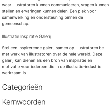
waar illustratoren kunnen communiceren, vragen kunnen
stellen en ervaringen kunnen delen. Een plek voor
samenwerking en ondersteuning binnen de
gemeenschap.
Illustratie Inspiratie Galerij
Stel een inspirerende galerij samen op illustratoren.be
met werk van illustratoren over de hele wereld. Deze
galerij kan dienen als een bron van inspiratie en
motivatie voor iedereen die in de illustratie-industrie
werkzaam is.
Categorieën
Kernwoorden