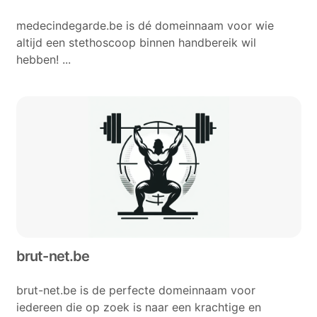
medecindegarde.be is dé domeinnaam voor wie
altijd een stethoscoop binnen handbereik wil
hebben! ...
brut-net.be
brut-net.be is de perfecte domeinnaam voor
iedereen die op zoek is naar een krachtige en