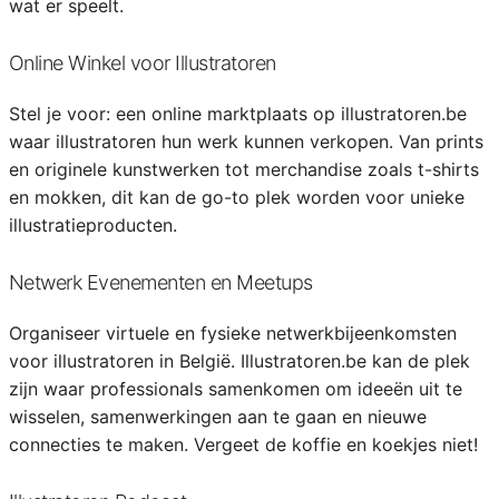
wat er speelt.
Online Winkel voor Illustratoren
Stel je voor: een online marktplaats op illustratoren.be
waar illustratoren hun werk kunnen verkopen. Van prints
en originele kunstwerken tot merchandise zoals t-shirts
en mokken, dit kan de go-to plek worden voor unieke
illustratieproducten.
Netwerk Evenementen en Meetups
Organiseer virtuele en fysieke netwerkbijeenkomsten
voor illustratoren in België. Illustratoren.be kan de plek
zijn waar professionals samenkomen om ideeën uit te
wisselen, samenwerkingen aan te gaan en nieuwe
connecties te maken. Vergeet de koffie en koekjes niet!