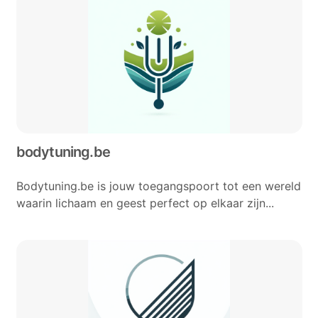
bodytuning.be
Bodytuning.be is jouw toegangspoort tot een wereld
waarin lichaam en geest perfect op elkaar zijn...