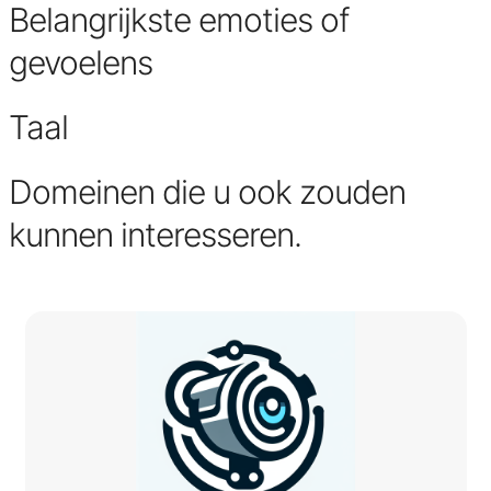
Belangrijkste emoties of
gevoelens
Taal
Domeinen die u ook zouden
kunnen interesseren.