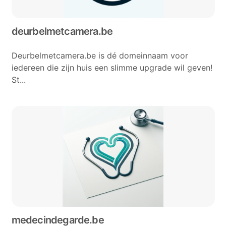
deurbelmetcamera.be
Deurbelmetcamera.be is dé domeinnaam voor
iedereen die zijn huis een slimme upgrade wil geven!
St...
medecindegarde.be