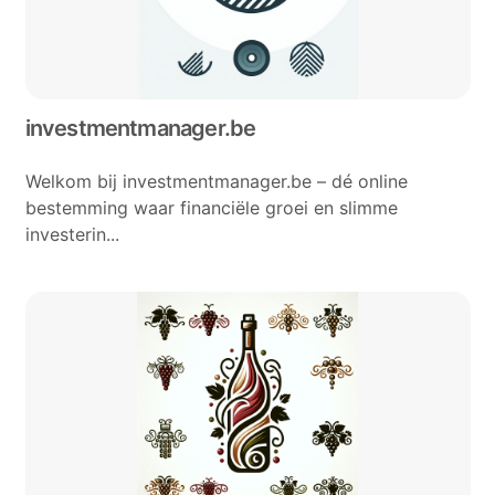
investmentmanager.be
Welkom bij investmentmanager.be – dé online
bestemming waar financiële groei en slimme
investerin...