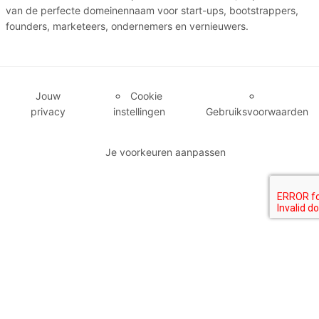
van de perfecte domeinennaam voor start-ups, bootstrappers,
founders, marketeers, ondernemers en vernieuwers.
Jouw
Cookie
privacy
instellingen
Gebruiksvoorwaarden
Je voorkeuren aanpassen