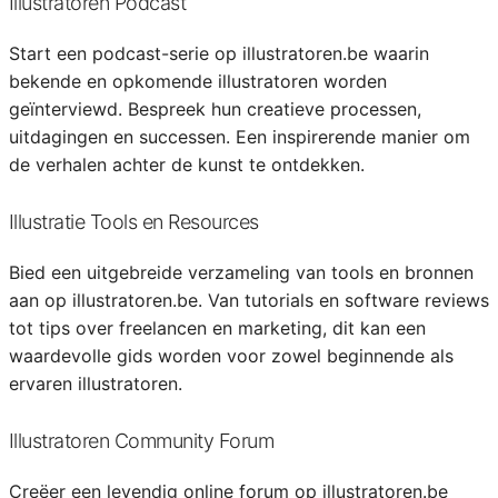
Illustratoren Podcast
Start een podcast-serie op illustratoren.be waarin
bekende en opkomende illustratoren worden
geïnterviewd. Bespreek hun creatieve processen,
uitdagingen en successen. Een inspirerende manier om
de verhalen achter de kunst te ontdekken.
Illustratie Tools en Resources
Bied een uitgebreide verzameling van tools en bronnen
aan op illustratoren.be. Van tutorials en software reviews
tot tips over freelancen en marketing, dit kan een
waardevolle gids worden voor zowel beginnende als
ervaren illustratoren.
Illustratoren Community Forum
Creëer een levendig online forum op illustratoren.be