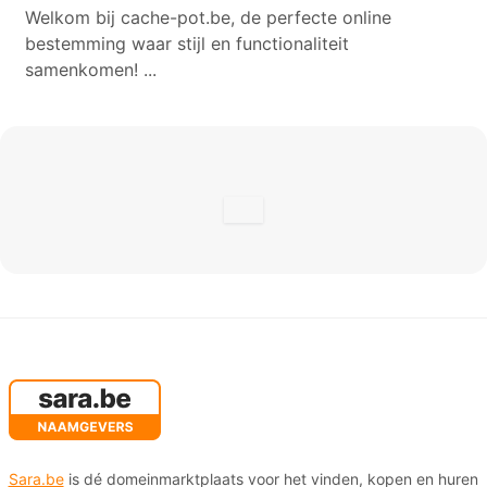
Welkom bij cache-pot.be, de perfecte online
bestemming waar stijl en functionaliteit
samenkomen! ...
Sara.be
is dé domeinmarktplaats voor het vinden, kopen en huren